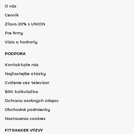
O nás
Cenník
Zľava 20% s UNION
Pre firmy
Vízia a hodnoty
PODPORA
Kontaktujte nás
Najčastejšie otázky
Cvičenie cez televízor
BMI kalkulačka
Ochrana osobných údajov
Obchodné podmienky
Nastavenia cookies
FITSHAKER VÝZVY