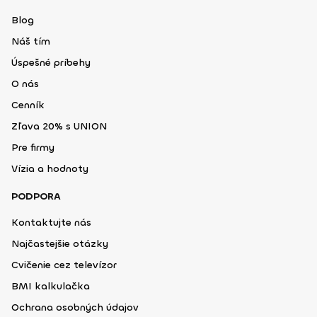
Blog
Náš tím
Úspešné príbehy
O nás
Cenník
Zľava 20% s UNION
Pre firmy
Vízia a hodnoty
PODPORA
Kontaktujte nás
Najčastejšie otázky
Cvičenie cez televízor
BMI kalkulačka
Ochrana osobných údajov