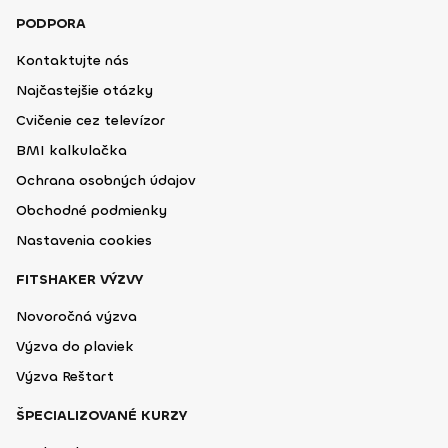
PODPORA
Kontaktujte nás
Najčastejšie otázky
Cvičenie cez televízor
BMI kalkulačka
Ochrana osobných údajov
Obchodné podmienky
Nastavenia cookies
FITSHAKER VÝZVY
Novoročná výzva
Výzva do plaviek
Výzva Reštart
ŠPECIALIZOVANÉ KURZY