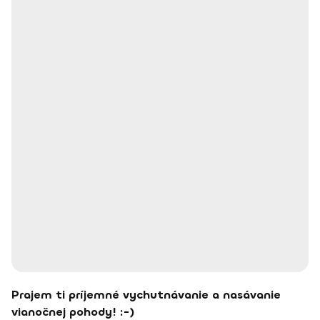
Prajem ti príjemné vychutnávanie a nasávanie
vianočnej pohody! :-)