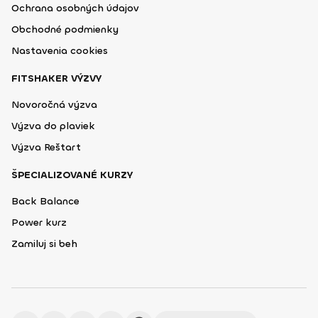
Ochrana osobných údajov
Obchodné podmienky
Nastavenia cookies
FITSHAKER VÝZVY
Novoročná výzva
Výzva do plaviek
Výzva Reštart
ŠPECIALIZOVANÉ KURZY
Back Balance
Power kurz
Zamiluj si beh