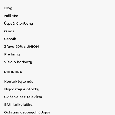
Blog
Náš tím
Úspešné príbehy
O nás
Cenník
Zľava 20% s UNION
Pre firmy
Vízia a hodnoty
PODPORA
Kontaktujte nás
Najčastejšie otázky
Cvičenie cez televízor
BMI kalkulačka
Ochrana osobných údajov