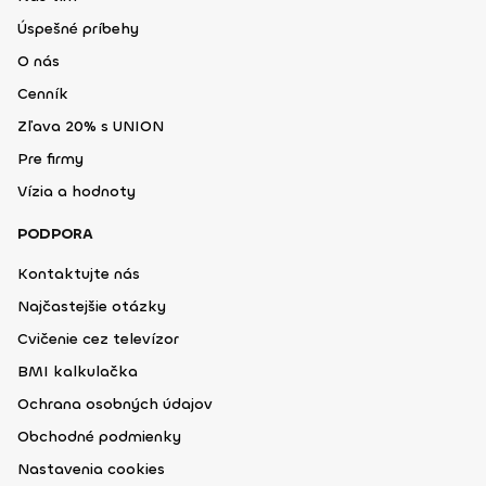
Úspešné príbehy
O nás
Cenník
Zľava 20% s UNION
Pre firmy
Vízia a hodnoty
PODPORA
Kontaktujte nás
Najčastejšie otázky
Cvičenie cez televízor
BMI kalkulačka
Ochrana osobných údajov
Obchodné podmienky
Nastavenia cookies