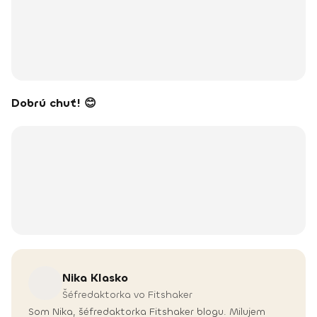
Dobrú chuť! 😊
Nika
Klasko
Šéfredaktorka vo Fitshaker
Som Nika, šéfredaktorka Fitshaker blogu. Milujem