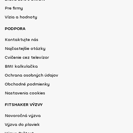
Pre firmy
Vízia a hodnoty
PODPORA
Kontaktujte nás
Najčastejšie otázky
Cvičenie cez televízor
BMI kalkulačka
Ochrana osobných údajov
Obchodné podmienky
Nastavenia cookies
FITSHAKER VÝZVY
Novoročná výzva
Výzva do plaviek