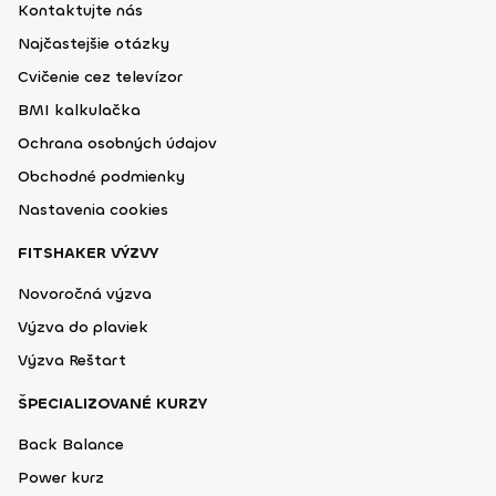
Kontaktujte nás
Najčastejšie otázky
Cvičenie cez televízor
BMI kalkulačka
Ochrana osobných údajov
Obchodné podmienky
Nastavenia cookies
FITSHAKER VÝZVY
Novoročná výzva
Výzva do plaviek
Výzva Reštart
ŠPECIALIZOVANÉ KURZY
Back Balance
Power kurz