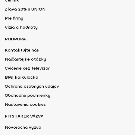
Cenník
Zľava 20% s UNION
Pre firmy
Vízia a hodnoty
PODPORA
Kontaktujte nás
Najčastejšie otázky
Cvičenie cez televízor
BMI kalkulačka
Ochrana osobných údajov
Obchodné podmienky
Nastavenia cookies
FITSHAKER VÝZVY
Novoročná výzva