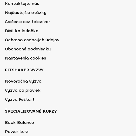
Kontaktujte nás
Najčastejšie otázky
Cvičenie cez televízor
BMI kalkulačka
Ochrana osobných údajov
Obchodné podmienky
Nastavenia cookies
FITSHAKER VÝZVY
Novoročná výzva
Výzva do plaviek
Výzva Reštart
ŠPECIALIZOVANÉ KURZY
Back Balance
Power kurz