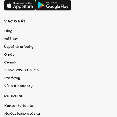
VIAC O NÁS
Blog
Náš tím
Úspešné príbehy
O nás
Cenník
Zľava 20% s UNION
Pre firmy
Vízia a hodnoty
PODPORA
Kontaktujte nás
Najčastejšie otázky