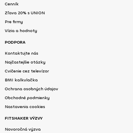
Cenník
Zľava 20% s UNION
Pre firmy
Vízia a hodnoty
PODPORA
Kontaktujte nás
Najčastejšie otázky
Cvičenie cez televízor
BMI kalkulačka
Ochrana osobných údajov
Obchodné podmienky
Nastavenia cookies
FITSHAKER VÝZVY
Novoročná výzva