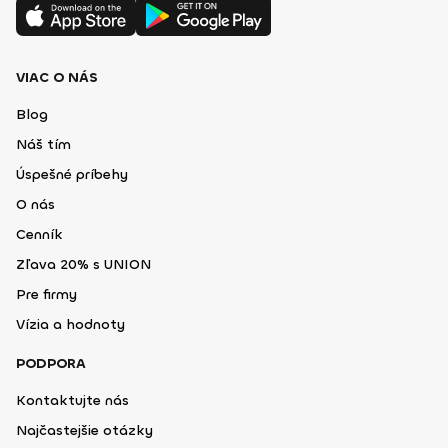
VIAC O NÁS
Blog
Náš tím
Úspešné príbehy
O nás
Cenník
Zľava 20% s UNION
Pre firmy
Vízia a hodnoty
PODPORA
Kontaktujte nás
Najčastejšie otázky