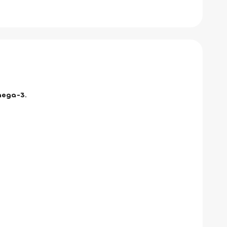
mega-3.