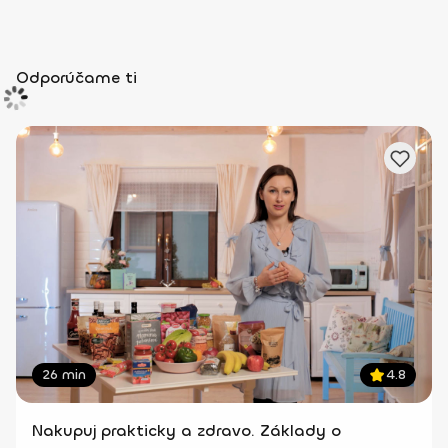
Odporúčame ti
26 min
4.8
Nakupuj prakticky a zdravo. Základy o