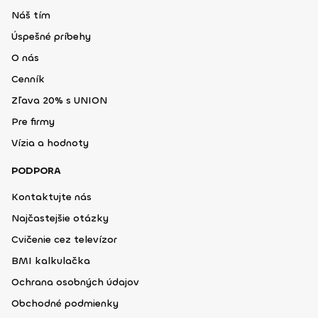
Náš tím
Úspešné príbehy
O nás
Cenník
Zľava 20% s UNION
Pre firmy
Vízia a hodnoty
PODPORA
Kontaktujte nás
Najčastejšie otázky
Cvičenie cez televízor
BMI kalkulačka
Ochrana osobných údajov
Obchodné podmienky