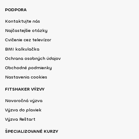
PODPORA
Kontaktujte nás
Najčastejšie otázky
Cvičenie cez televízor
BMI kalkulačka
Ochrana osobných údajov
Obchodné podmienky
Nastavenia cookies
FITSHAKER VÝZVY
Novoročná výzva
Výzva do plaviek
Výzva Reštart
ŠPECIALIZOVANÉ KURZY