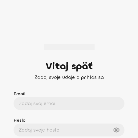
Vitaj späť
Zadaj svoje údaje a prihlás sa
Email
Heslo