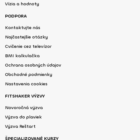
Vízia a hodnoty
PODPORA
Kontaktujte nás
Najčastejšie otázky
Cvičenie cez televízor
BMI kalkulačka
Ochrana osobných údajov
Obchodné podmienky
Nastavenia cookies
FITSHAKER VÝZVY
Novoročná výzva
Výzva do plaviek
Výzva Reštart
ŠPECIALIZOVANÉ KURZY