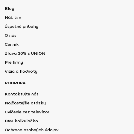
Blog
Náš tím
Úspešné príbehy
O nás
Cenník
Zľava 20% s UNION
Pre firmy
Vízia a hodnoty
PODPORA
Kontaktujte nás
Najčastejšie otázky
Cvičenie cez televízor
BMI kalkulačka
Ochrana osobných údajov