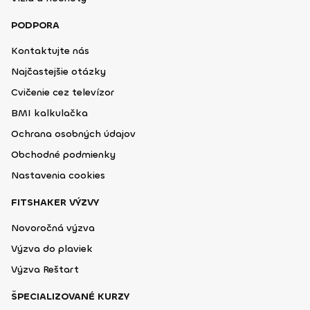
PODPORA
Kontaktujte nás
Najčastejšie otázky
Cvičenie cez televízor
BMI kalkulačka
Ochrana osobných údajov
Obchodné podmienky
Nastavenia cookies
FITSHAKER VÝZVY
Novoročná výzva
Výzva do plaviek
Výzva Reštart
ŠPECIALIZOVANÉ KURZY