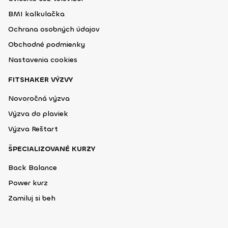
BMI kalkulačka
Ochrana osobných údajov
Obchodné podmienky
Nastavenia cookies
FITSHAKER VÝZVY
Novoročná výzva
Výzva do plaviek
Výzva Reštart
ŠPECIALIZOVANÉ KURZY
Back Balance
Power kurz
Zamiluj si beh