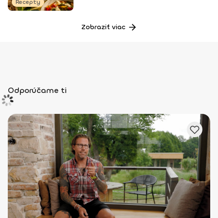
Recepty
Zobraziť viac
Odporúčame ti