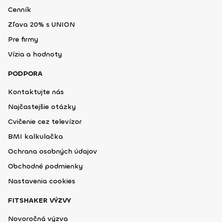
Cenník
Zľava 20% s UNION
Pre firmy
Vízia a hodnoty
PODPORA
Kontaktujte nás
Najčastejšie otázky
Cvičenie cez televízor
BMI kalkulačka
Ochrana osobných údajov
Obchodné podmienky
Nastavenia cookies
FITSHAKER VÝZVY
Novoročná výzva