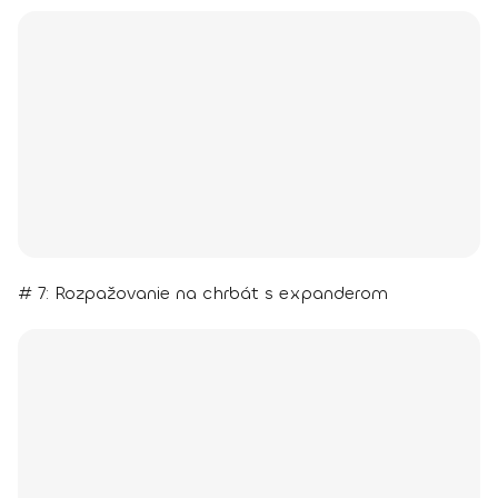
# 7: Rozpažovanie na chrbát s expanderom