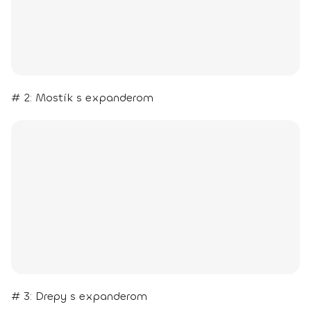
# 2: Mostík s expanderom
# 3: Drepy s expanderom