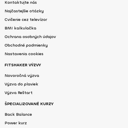
Kontaktujte nás
Najčastejšie otázky
Cvičenie cez televízor
BMI kalkulačka
Ochrana osobných údajov
Obchodné podmienky
Nastavenia cookies
FITSHAKER VÝZVY
Novoročná výzva
Výzva do plaviek
Výzva Reštart
ŠPECIALIZOVANÉ KURZY
Back Balance
Power kurz