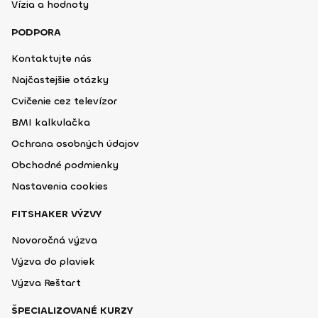
Vízia a hodnoty
PODPORA
Kontaktujte nás
Najčastejšie otázky
Cvičenie cez televízor
BMI kalkulačka
Ochrana osobných údajov
Obchodné podmienky
Nastavenia cookies
FITSHAKER VÝZVY
Novoročná výzva
Výzva do plaviek
Výzva Reštart
ŠPECIALIZOVANÉ KURZY