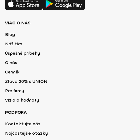
VIAC O NÁS
Blog
Náš tím
Úspešné príbehy
O nás
Cenník
Zľava 20% s UNION
Pre firmy
Vízia a hodnoty
PODPORA
Kontaktujte nás
Najčastejšie otázky