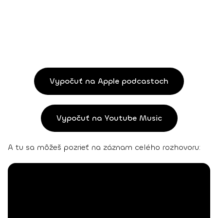
Vypočuť na Apple podcastoch
Vypočuť na Youtube Music
A tu sa môžeš pozrieť na záznam celého rozhovoru: