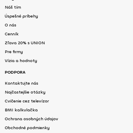
Náš tím
Úspešné príbehy
O nás
Cenník
Zľava 20% s UNION
Pre firmy
Vízia a hodnoty
PODPORA
Kontaktujte nás
Najčastejšie otázky
Cvičenie cez televízor
BMI kalkulačka
Ochrana osobných údajov
Obchodné podmienky