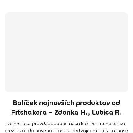
Balíček najnovších produktov od
Fitshakera - Zdenka H., Ľubica R.
Tvojmu oku pravdepodobne neuniklo, že Fitshaker sa
prezliekol do nového brandu. Redizajnom prešli aj naše