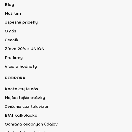
Blog
Náš tím
Úspešné príbehy
O nás
Cenník
Zľava 20% s UNION
Pre firmy
Vízia a hodnoty
PODPORA
Kontaktujte nás
Najčastejšie otázky
Cvičenie cez televízor
BMI kalkulačka
Ochrana osobných údajov