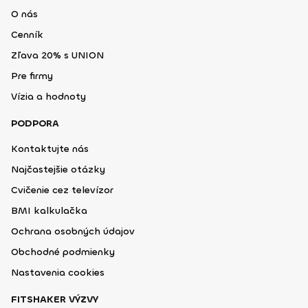
O nás
Cenník
Zľava 20% s UNION
Pre firmy
Vízia a hodnoty
PODPORA
Kontaktujte nás
Najčastejšie otázky
Cvičenie cez televízor
BMI kalkulačka
Ochrana osobných údajov
Obchodné podmienky
Nastavenia cookies
FITSHAKER VÝZVY