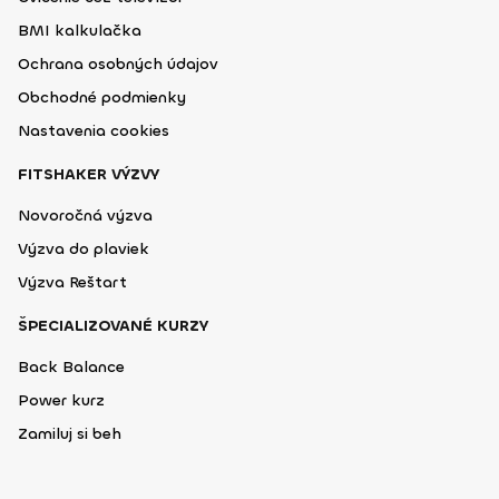
BMI kalkulačka
Ochrana osobných údajov
Obchodné podmienky
Nastavenia cookies
FITSHAKER VÝZVY
Novoročná výzva
Výzva do plaviek
Výzva Reštart
ŠPECIALIZOVANÉ KURZY
Back Balance
Power kurz
Zamiluj si beh