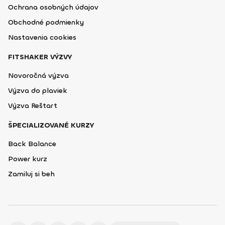
Ochrana osobných údajov
Obchodné podmienky
Nastavenia cookies
FITSHAKER VÝZVY
Novoročná výzva
Výzva do plaviek
Výzva Reštart
ŠPECIALIZOVANÉ KURZY
Back Balance
Power kurz
Zamiluj si beh