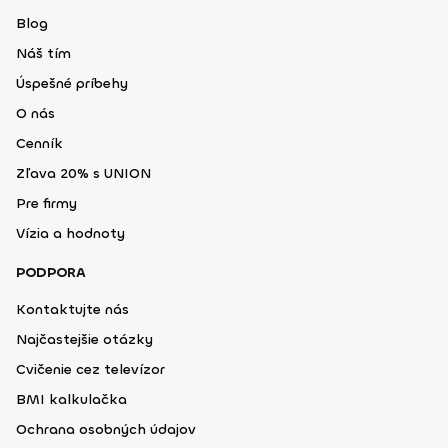
Blog
Náš tím
Úspešné príbehy
O nás
Cenník
Zľava 20% s UNION
Pre firmy
Vízia a hodnoty
PODPORA
Kontaktujte nás
Najčastejšie otázky
Cvičenie cez televízor
BMI kalkulačka
Ochrana osobných údajov