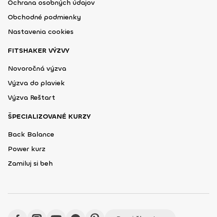
Ochrana osobných údajov
Obchodné podmienky
Nastavenia cookies
FITSHAKER VÝZVY
Novoročná výzva
Výzva do plaviek
Výzva Reštart
ŠPECIALIZOVANÉ KURZY
Back Balance
Power kurz
Zamiluj si beh