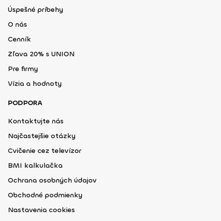
Úspešné príbehy
O nás
Cenník
Zľava 20% s UNION
Pre firmy
Vízia a hodnoty
PODPORA
Kontaktujte nás
Najčastejšie otázky
Cvičenie cez televízor
BMI kalkulačka
Ochrana osobných údajov
Obchodné podmienky
Nastavenia cookies