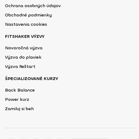
Ochrana osobných údajov
Obchodné podmienky
Nastavenia cookies
FITSHAKER VÝZVY
Novoročná výzva
Výzva do plaviek
Výzva Reštart
ŠPECIALIZOVANÉ KURZY
Back Balance
Power kurz
Zamiluj si beh