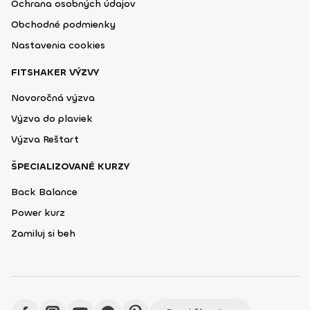
Ochrana osobných údajov
Obchodné podmienky
Nastavenia cookies
FITSHAKER VÝZVY
Novoročná výzva
Výzva do plaviek
Výzva Reštart
ŠPECIALIZOVANÉ KURZY
Back Balance
Power kurz
Zamiluj si beh