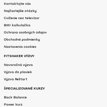
Kontaktujte nás
Najčastejšie otázky
Cvičenie cez televízor
BMI kalkulačka
Ochrana osobných údajov
Obchodné podmienky
Nastavenia cookies
FITSHAKER VÝZVY
Novoročná výzva
Výzva do plaviek
Výzva Reštart
ŠPECIALIZOVANÉ KURZY
Back Balance
Power kurz