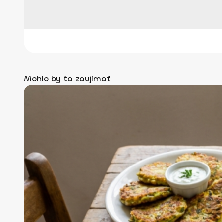
Mohlo by ťa zaujímať