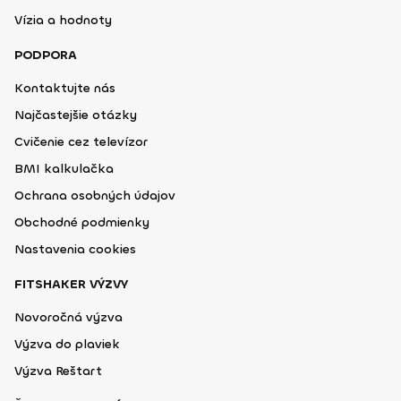
Vízia a hodnoty
PODPORA
Kontaktujte nás
Najčastejšie otázky
Cvičenie cez televízor
BMI kalkulačka
Ochrana osobných údajov
Obchodné podmienky
Nastavenia cookies
FITSHAKER VÝZVY
Novoročná výzva
Výzva do plaviek
Výzva Reštart