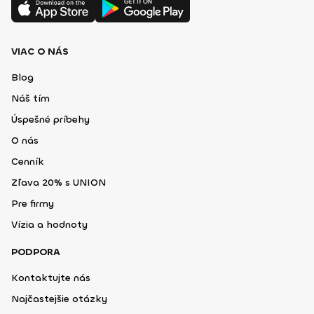
VIAC O NÁS
Blog
Náš tím
Úspešné príbehy
O nás
Cenník
Zľava 20% s UNION
Pre firmy
Vízia a hodnoty
PODPORA
Kontaktujte nás
Najčastejšie otázky