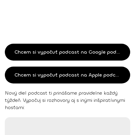
Chcem si vypočuť podcast na Google podcastoch
Chcem si vypočuť podcast na Apple podcastoch
Nový diel podcast ti prinášame pravidelne každý
týždeň. Vypočuj si rozhovory aj s inými inšpiratívnymi
hosťami: