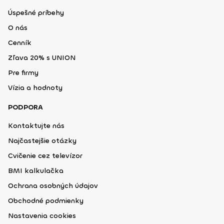
Úspešné príbehy
O nás
Cenník
Zľava 20% s UNION
Pre firmy
Vízia a hodnoty
PODPORA
Kontaktujte nás
Najčastejšie otázky
Cvičenie cez televízor
BMI kalkulačka
Ochrana osobných údajov
Obchodné podmienky
Nastavenia cookies