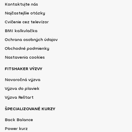
Kontaktujte nás
Najčastejšie otázky
Cvičenie cez televízor
BMI kalkulačka
Ochrana osobných údajov
Obchodné podmienky
Nastavenia cookies
FITSHAKER VÝZVY
Novoročná výzva
Výzva do plaviek
Výzva Reštart
ŠPECIALIZOVANÉ KURZY
Back Balance
Power kurz