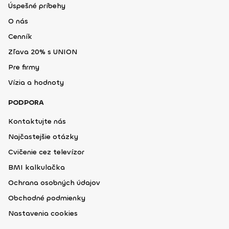
Úspešné príbehy
O nás
Cenník
Zľava 20% s UNION
Pre firmy
Vízia a hodnoty
PODPORA
Kontaktujte nás
Najčastejšie otázky
Cvičenie cez televízor
BMI kalkulačka
Ochrana osobných údajov
Obchodné podmienky
Nastavenia cookies