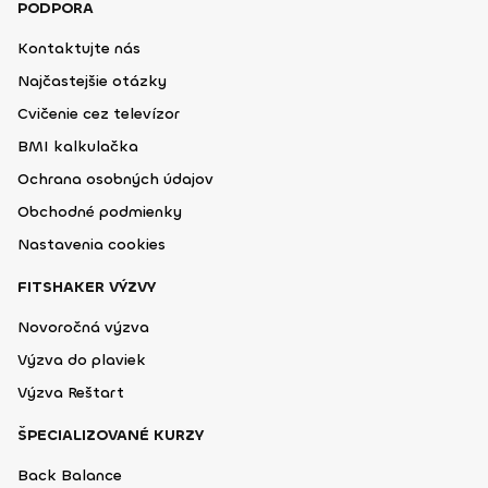
PODPORA
Kontaktujte nás
Najčastejšie otázky
Cvičenie cez televízor
BMI kalkulačka
Ochrana osobných údajov
Obchodné podmienky
Nastavenia cookies
FITSHAKER VÝZVY
Novoročná výzva
Výzva do plaviek
Výzva Reštart
ŠPECIALIZOVANÉ KURZY
Back Balance