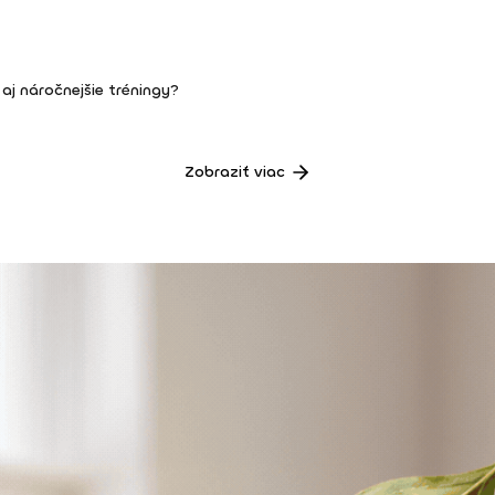
 aj náročnejšie tréningy?
Zobraziť viac