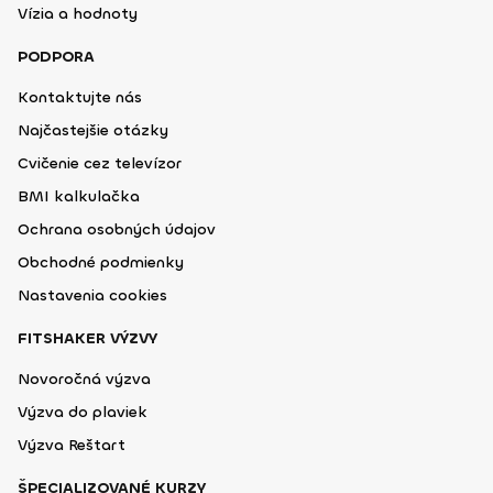
Vízia a hodnoty
PODPORA
Kontaktujte nás
Najčastejšie otázky
Cvičenie cez televízor
BMI kalkulačka
Ochrana osobných údajov
Obchodné podmienky
Nastavenia cookies
FITSHAKER VÝZVY
Novoročná výzva
Výzva do plaviek
Výzva Reštart
ŠPECIALIZOVANÉ KURZY