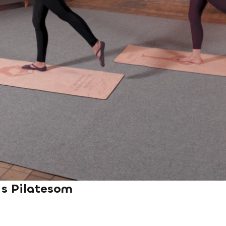
 s Pilatesom