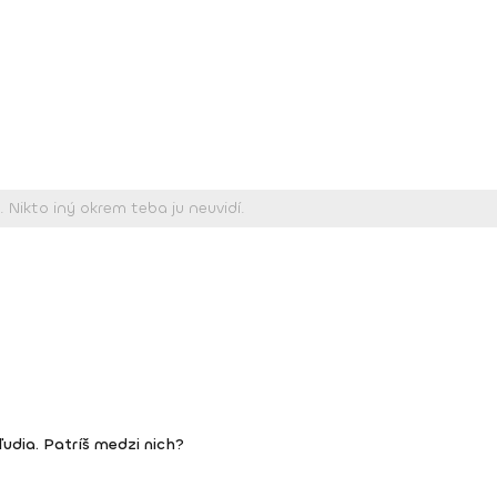
 ľudia. Patríš medzi nich?