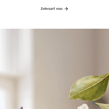
Zobraziť viac