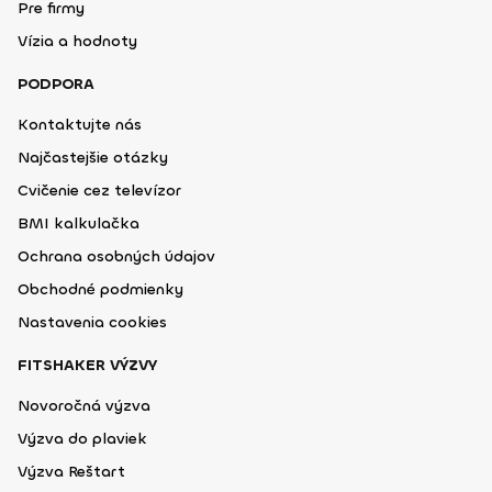
Pre firmy
Vízia a hodnoty
PODPORA
Kontaktujte nás
Najčastejšie otázky
Cvičenie cez televízor
BMI kalkulačka
Ochrana osobných údajov
Obchodné podmienky
Nastavenia cookies
FITSHAKER VÝZVY
Novoročná výzva
Výzva do plaviek
Výzva Reštart