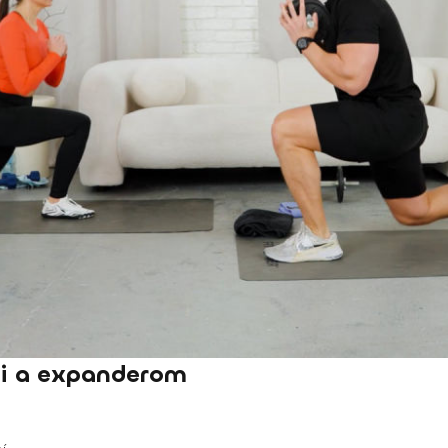
mi a expanderom